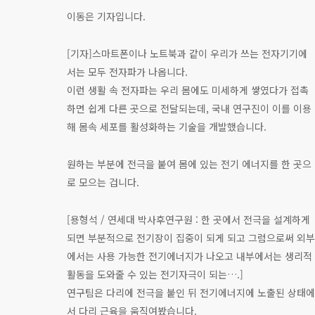
이동은 기자입니다.
[기자]스마트폰이나 노트북과 같이 우리가 쓰는 전자기기에
서는 모두 전자파가 나옵니다.
이런 생활 속 전자파는 우리 몸에도 미세하게 쌓였다가 접촉
하면 쉽게 다른 곳으로 전달되는데, 국내 연구진이 이를 이용
해 몸속 세포를 활성화하는 기술을 개발했습니다.
원하는 부분에 전극을 붙여 몸에 있는 전기 에너지를 한 곳으
로 모으는 겁니다.
[용형석 / 연세대 박사후연구원 : 한 곳에서 전극을 설계하게
되면 부분적으로 전기장이 집중이 되게 되고 그럼으로써 외부
에서는 사용 가능한 전기에너지가 나오고 내부에서는 생리적
활동을 도와줄 수 있는 전기자극이 되는….]
연구팀은 다리에 전극을 붙인 뒤 전기에너지에 노출된 상태에
서 다리 근육을 움직여봤습니다.