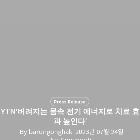
Press Release
YTN’버려지는 몸속 전기 에너지로 치료 효
과 높인다’
By
barungonghak
2023년 07월 24일
No Comments