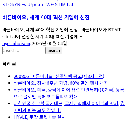
STORY
News
Updates
WE-STIM Lab
바른바이오, 세계 40대 혁신 기업에 선정
바른바이오, 세계 40대 혁신 기업에 선정 바른바이오가 BTMT
Global이 선정한 세계 40대 혁신 기업에…
hyeonhuisong
2026년 06월 04일
Search
최신 글
260806_바른바이오_신주발행 공고(제3자배정)
바른바이오, 창사 6주년 기념, 60% 할인 행사 개최
바른바이오, 미국, 중국에 이어 유럽 단일특허(18개국) 등록
으로 글로벌 특허 포트폴리오 확대
대한민국 추크볼 국가대표, 국제대회에서 하이블과 함께, 경
기력과 회복 모두 잡았다.
HYVLE, 쿠팡 로켓배송 실시