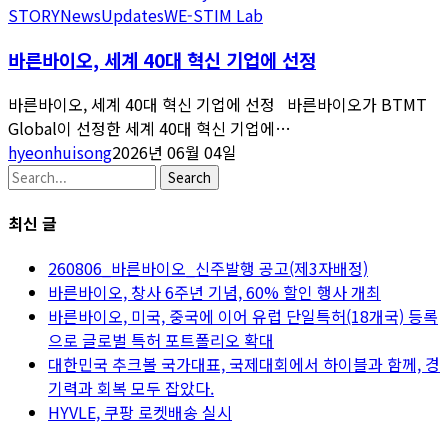
STORY
News
Updates
WE-STIM Lab
바른바이오, 세계 40대 혁신 기업에 선정
바른바이오, 세계 40대 혁신 기업에 선정 바른바이오가 BTMT
Global이 선정한 세계 40대 혁신 기업에…
hyeonhuisong
2026년 06월 04일
Search
최신 글
260806_바른바이오_신주발행 공고(제3자배정)
바른바이오, 창사 6주년 기념, 60% 할인 행사 개최
바른바이오, 미국, 중국에 이어 유럽 단일특허(18개국) 등록
으로 글로벌 특허 포트폴리오 확대
대한민국 추크볼 국가대표, 국제대회에서 하이블과 함께, 경
기력과 회복 모두 잡았다.
HYVLE, 쿠팡 로켓배송 실시