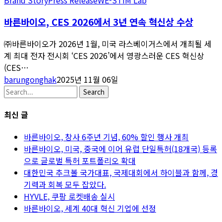
바른바이오, CES 2026에서 3년 연속 혁신상 수상
㈜바른바이오가 2026년 1월, 미국 라스베이거스에서 개최될 세
계 최대 전자 전시회 ‘CES 2026’에서 영광스러운 CES 혁신상
(CES…
barungonghak
2025년 11월 06일
Search
최신 글
바른바이오, 창사 6주년 기념, 60% 할인 행사 개최
바른바이오, 미국, 중국에 이어 유럽 단일특허(18개국) 등록
으로 글로벌 특허 포트폴리오 확대
대한민국 추크볼 국가대표, 국제대회에서 하이블과 함께, 경
기력과 회복 모두 잡았다.
HYVLE, 쿠팡 로켓배송 실시
바른바이오, 세계 40대 혁신 기업에 선정