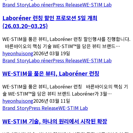
Brand Story
Labo réner
Press Release
WE-STIM Lab
Laboréner 런칭 할인 프로모션 5일 개최
(26.03.20~03.25)
WE-STIM을 품은 뷰티, Laboréner 런칭 할인행사를 진행합니다.
바른바이오의 핵심 기술 WE-STIM™을 담은 뷰티 브랜드…
hyeonhuisong
2026년 03월 19일
Brand Story
Labo réner
Press Release
WE-STIM Lab
WE-STIM을 품은 뷰티, Laboréner 런칭
WE-STIM을 품은 뷰티, Laboréner 런칭 바른바이오의 핵심 기
술 WE-STIM™을 담은 뷰티 브랜드 Laboréner가 3월…
hyeonhuisong
2026년 03월 11일
Brand Story
Press Release
WE-STIM Lab
WE-STIM 기술, 하나의 원리에서 시작된 확장