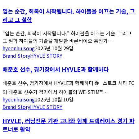
입는 순간, 회복이 시작됩니다. 하이블을 이끄는 기술, 그
리고 그 철학
“입는 순간, 회복이 시작됩니다.” 하이블을 이끄는 기술, 그리고
그 철학 하이블의 기술을 개발한 바른바이오 홍진기…
hyeonhuisong
2025년 10월 29일
Brand Story
HYVLE STORY
배준호 선수, 경기장에서 HYVLE과 함께하다
배준호 선수, 경기장에서 HYVLE과 함께하다 ⚽️ 스토크 시티 FC
의 배준호 선수가 경기에서 하이블의 WE-STIM™…
hyeonhuisong
2025년 10월 10일
Brand Story
HYVLE STORY
HYVLE, 러닝전문 기관 고나와 함께 트렉레이스 경기 파
트너로 활약