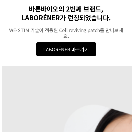
바른바이오의 2번째 브랜드,
LABORÉNER가 런칭되었습니다.
WE-STIM 기술이 적용된 Cell reviving patch를 만나보세
요.
LABORÉNER 바로가기