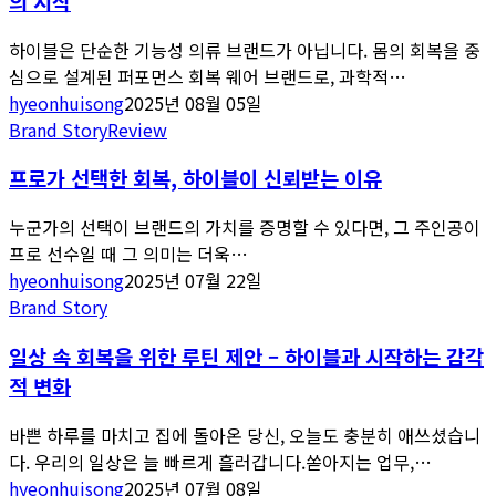
의 시작
하이블은 단순한 기능성 의류 브랜드가 아닙니다. 몸의 회복을 중
심으로 설계된 퍼포먼스 회복 웨어 브랜드로, 과학적…
hyeonhuisong
2025년 08월 05일
Brand Story
Review
프로가 선택한 회복, 하이블이 신뢰받는 이유
누군가의 선택이 브랜드의 가치를 증명할 수 있다면, 그 주인공이
프로 선수일 때 그 의미는 더욱…
hyeonhuisong
2025년 07월 22일
Brand Story
일상 속 회복을 위한 루틴 제안 – 하이블과 시작하는 감각
적 변화
바쁜 하루를 마치고 집에 돌아온 당신, 오늘도 충분히 애쓰셨습니
다. 우리의 일상은 늘 빠르게 흘러갑니다.쏟아지는 업무,…
hyeonhuisong
2025년 07월 08일