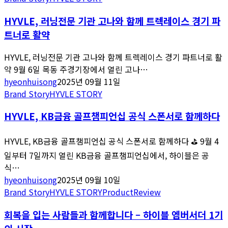
HYVLE, 러닝전문 기관 고나와 함께 트렉레이스 경기 파
트너로 활약
HYVLE, 러닝전문 기관 고나와 함께 트렉레이스 경기 파트너로 활
약 9월 6일 목동 주경기장에서 열린 고나…
hyeonhuisong
2025년 09월 11일
Brand Story
HYVLE STORY
HYVLE, KB금융 골프챔피언십 공식 스폰서로 함께하다
HYVLE, KB금융 골프챔피언십 공식 스폰서로 함께하다 ⛳ 9월 4
일부터 7일까지 열린 KB금융 골프챔피언십에서, 하이블은 공
식…
hyeonhuisong
2025년 09월 10일
Brand Story
HYVLE STORY
Product
Review
회복을 입는 사람들과 함께합니다 – 하이블 엠버서더 1기