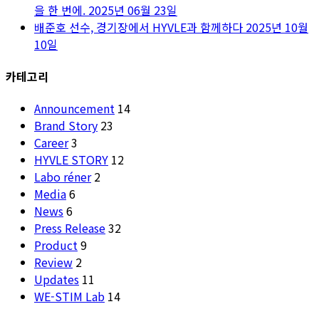
을 한 번에.
2025년 06월 23일
배준호 선수, 경기장에서 HYVLE과 함께하다
2025년 10월
10일
카테고리
Announcement
14
Brand Story
23
Career
3
HYVLE STORY
12
Labo réner
2
Media
6
News
6
Press Release
32
Product
9
Review
2
Updates
11
WE-STIM Lab
14