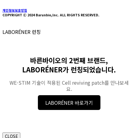
개인정보보호방침
COPYRIGHT Ⓒ 2024 Barunbio,lnc. ALL RIGHTS RESERVED.
LABORÉNER 런칭
바른바이오의 2번째 브랜드,
LABORÉNER가 런칭되었습니다.
WE-STIM 기술이 적용된 Cell reviving patch를 만나보세
요.
LABORÉNER 바로가기
CLOSE