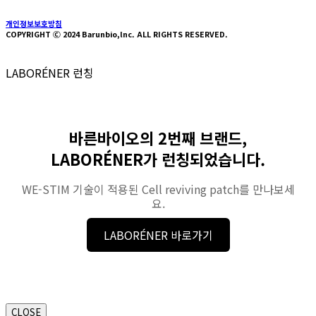
개인정보보호방침
COPYRIGHT Ⓒ 2024 Barunbio,lnc. ALL RIGHTS RESERVED.
LABORÉNER 런칭
바른바이오의 2번째 브랜드,
LABORÉNER가 런칭되었습니다.
WE-STIM 기술이 적용된 Cell reviving patch를 만나보세
요.
LABORÉNER 바로가기
CLOSE