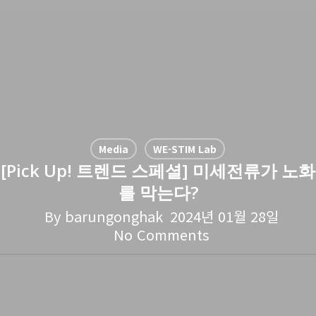
Media
WE-STIM Lab
[Pick Up! 트렌드 스페셜] 미세전류가 노화
를 막는다?
By
barungonghak
2024년 01월 28일
No Comments