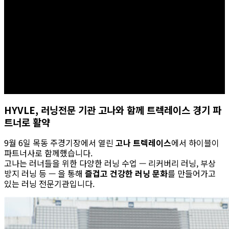
HYVLE, 러닝전문 기관 고나와 함께 트렉레이스 경기 파
트너로 활약
9월 6일 목동 주경기장에서 열린
고나 트렉레이스
에서 하이블이
파트너사로 함께했습니다.
고나는 러너들을 위한 다양한 러닝 수업 — 리커버리 러닝, 부상
방지 러닝 등 — 을 통해
즐겁고 건강한 러닝 문화
를 만들어가고
있는 러닝 전문기관입니다.